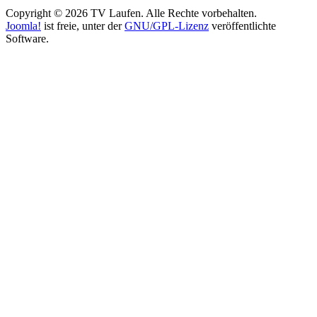
Copyright © 2026 TV Laufen. Alle Rechte vorbehalten.
Joomla!
ist freie, unter der
GNU/GPL-Lizenz
veröffentlichte
Software.