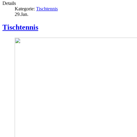
Details
Kategorie:
Tischtennis
29.Jan.
Tischtennis