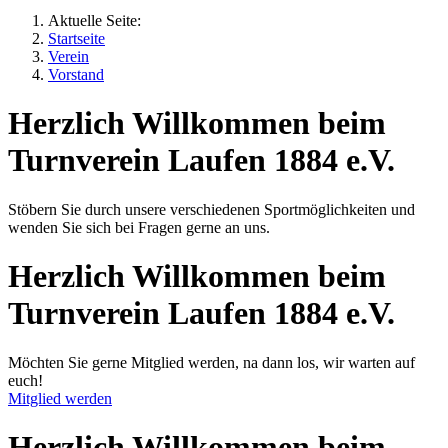
Aktuelle Seite:
Startseite
Verein
Vorstand
Herzlich Willkommen beim
Turnverein Laufen 1884 e.V.
Stöbern Sie durch unsere verschiedenen Sportmöglichkeiten und
wenden Sie sich bei Fragen gerne an uns.
Herzlich Willkommen beim
Turnverein Laufen 1884 e.V.
Möchten Sie gerne Mitglied werden, na dann los, wir warten auf
euch!
Mitglied werden
Herzlich Willkommen beim