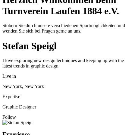
Turnverein Laufen 1884 e.V.
Stöbern Sie durch unsere verschiedenen Sportmöglichkeiten und
wenden Sie sich bei Fragen gerne an uns.
Stefan Speigl
I love exploring new design techniques and keeping up with the
latest trends in graphic design
Live in
New York, New York
Expertise
Graphic Designer
Follow
Experience