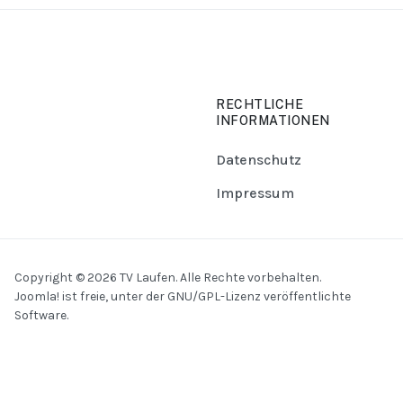
RECHTLICHE
INFORMATIONEN
Datenschutz
Impressum
Copyright © 2026 TV Laufen. Alle Rechte vorbehalten.
Joomla!
ist freie, unter der
GNU/GPL-Lizenz
veröffentlichte
Software.