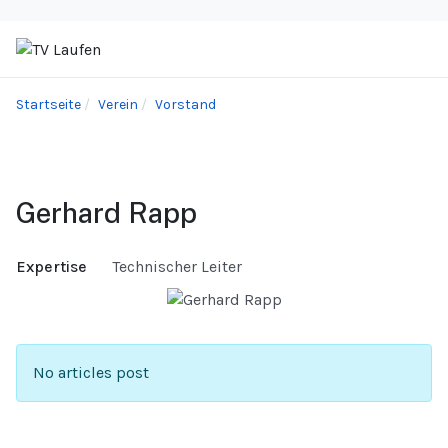
Startseite
Verein
Vorstand
Gerhard Rapp
Expertise
Technischer Leiter
No articles post