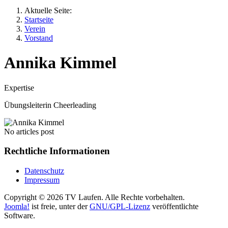
Aktuelle Seite:
Startseite
Verein
Vorstand
Annika Kimmel
Expertise
Übungsleiterin Cheerleading
No articles post
Rechtliche Informationen
Datenschutz
Impressum
Copyright © 2026 TV Laufen. Alle Rechte vorbehalten.
Joomla!
ist freie, unter der
GNU/GPL-Lizenz
veröffentlichte
Software.